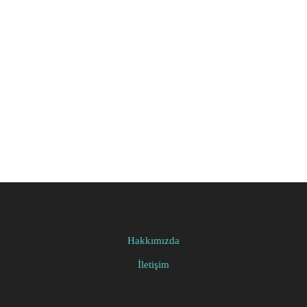
Hakkımızda
İletişim