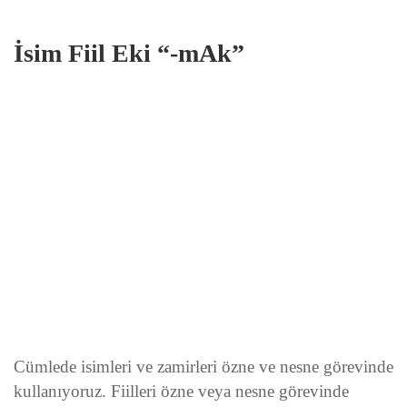
İsim Fiil Eki “-mAk”
Cümlede isimleri ve zamirleri özne ve nesne görevinde
kullanıyoruz. Fiilleri özne veya nesne görevinde