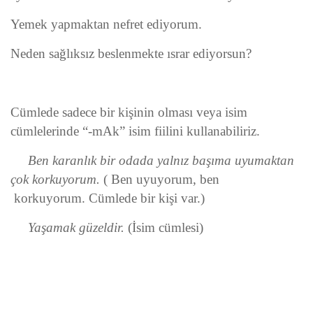
Yemek yapmaktan nefret ediyorum.
Neden sağlıksız beslenmekte ısrar ediyorsun?
Cümlede sadece bir kişinin olması veya isim
cümlelerinde “-mAk” isim fiilini kullanabiliriz.
Ben karanlık bir odada yalnız başıma uyumaktan
çok korkuyorum.
( Ben uyuyorum, ben
korkuyorum. Cümlede bir kişi var.)
Yaşamak güzeldir.
(İsim cümlesi)