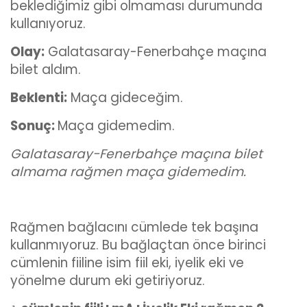
beklediğimiz gibi olmaması durumunda
kullanıyoruz.
Olay:
Galatasaray-Fenerbahçe maçına
bilet aldım.
Beklenti:
Maça gideceğim.
Sonuç:
Maça gidemedim.
Galatasaray-Fenerbahçe maçına bilet
almama rağmen maça gidemedim.
Rağmen bağlacını cümlede tek başına
kullanmıyoruz. Bu bağlaçtan önce birinci
cümlenin fiiline isim fiil eki, iyelik eki ve
yönelme durum eki getiriyoruz.