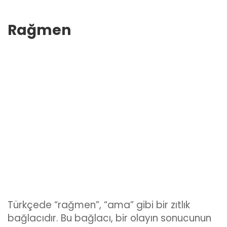
Rağmen
Türkçede “rağmen”, “ama” gibi bir zıtlık
bağlacıdır. Bu bağlacı, bir olayın sonucunun