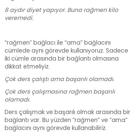
8 aydır diyet yapıyor. Buna rağmen kilo
veremedi.
“rağmen” bağlacı ile “ama” bağlacını
cümlede aynı görevde kullanıyoruz. Sadece
iki cümle arasında bir bağlantı olmasına
dikkat etmeliyiz.
Çok ders çalıştı ama başarılı olamadı.
Çok ders çalışmasına rağmen başarılı
olamadı.
Ders çalışmak ve başarılı olmak arasında bir
bağlantı var. Bu yüzden “rağmen” ve “ama”
bağlacını aynı görevde kullanabiliriz.