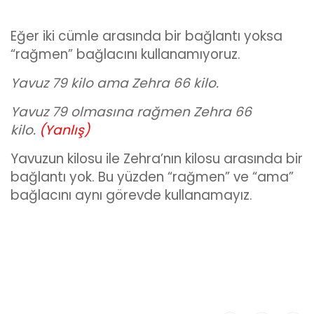
Eğer iki cümle arasında bir bağlantı yoksa
“rağmen” bağlacını kullanamıyoruz.
Yavuz 79 kilo ama Zehra 66 kilo.
Yavuz 79 olmasına rağmen Zehra 66
kilo.
(Yanlış)
Yavuzun kilosu ile Zehra’nın kilosu arasında bir
bağlantı yok. Bu yüzden “rağmen” ve “ama”
bağlacını aynı görevde kullanamayız.