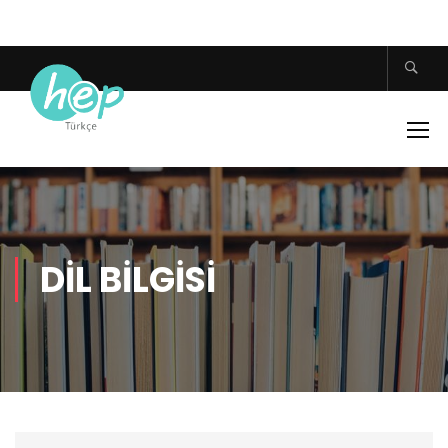
DIL BILGISI