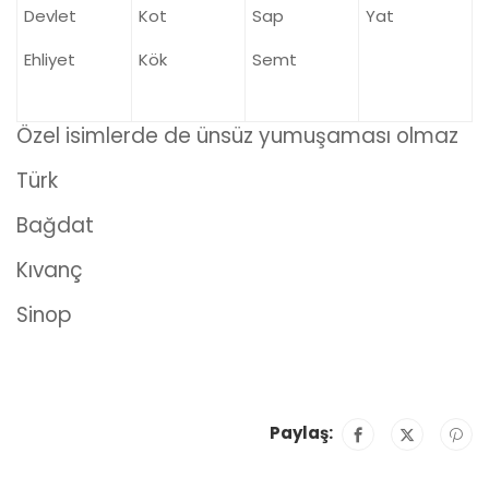
Devlet
Kot
Sap
Yat
Ehliyet
Kök
Semt
Özel isimlerde de ünsüz yumuşaması olmaz
Türk
Bağdat
Kıvanç
Sinop
Paylaş: