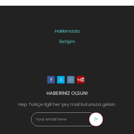
Hakkımızda
İletişim
Facebook
Twitter
Instagram
Youtube
HABERİNİZ OLSUN!
Hep Türkçe ilgili her şey mail kutunuza gelsin.