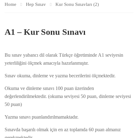
Home
Hep Sınav
Kur Sonu Sınavları (2)
A1 – Kur Sonu Sınavı
Bu sınav yabancı dil olarak Türkçe öğretiminde A1 seviyesin
yeterliliğini ölçmek amacıyla hazırlanmıştır.
Sınav okuma, dinleme ve yazma becerilerini ölçmektedir.
Okuma ve dinleme sınavı 100 puan üzerinden
değerlendirilmektedir. (okuma seviyesi 50 puan, dinleme seviyesi
50 puan)
Yazma sınavı puanlandırılmamaktadır.
Sınavda başarılı olmak için en az toplamda 60 puan almanız
gerekmektedir.