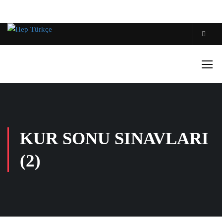
KUR SONU SINAVLARI
(2)