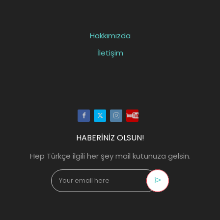
Hakkımızda
İletişim
Facebook
Twitter
Instagram
Youtube
HABERİNİZ OLSUN!
Hep Türkçe ilgili her şey mail kutunuza gelsin.