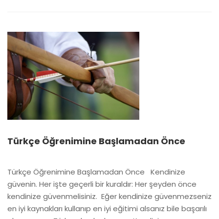
ABOUT
OKUMA
TAVSIYELERI-1
Türkçe Öğrenimine Başlamadan Önce
Türkçe Öğrenimine Başlamadan Önce Kendinize
güvenin. Her işte geçerli bir kuraldır: Her şeyden önce
kendinize güvenmelisiniz. Eğer kendinize güvenmezseniz
en iyi kaynakları kullanıp en iyi eğitimi alsanız bile başarılı