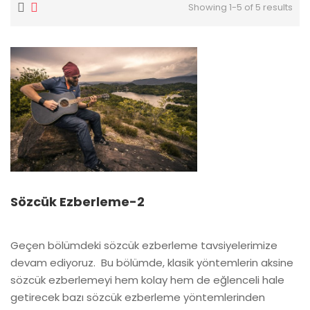
Showing 1-5 of 5 results
Sözcük Ezberleme-2
Geçen bölümdeki sözcük ezberleme tavsiyelerimize
devam ediyoruz. Bu bölümde, klasik yöntemlerin aksine
sözcük ezberlemeyi hem kolay hem de eğlenceli hale
getirecek bazı sözcük ezberleme yöntemlerinden