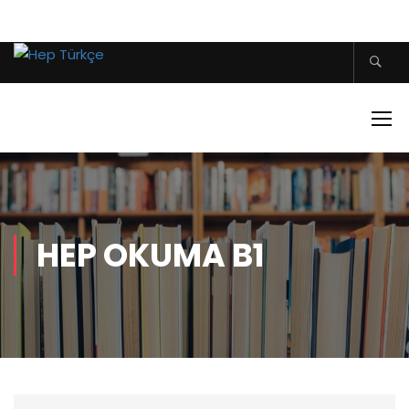
HEP OKUMA B1