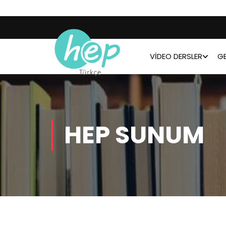
VIDEO DERSLER
GE
HEP SUNUM