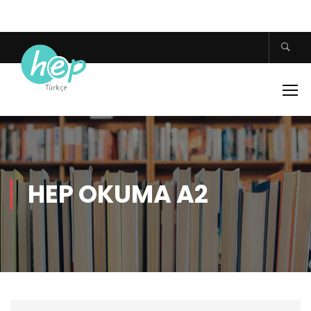
HEP OKUMA A2