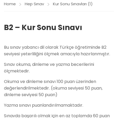
Home
Hep Sınav
Kur Sonu Sınavları (1)
B2 – Kur Sonu Sınavı
Bu sınav yabancı dil olarak Türkçe öğretiminde B2
seviyesi yeterliliğini ölçmek amacıyla hazırlanmıştır.
Sınav okuma, dinleme ve yazma becerilerini
ölçmektedir.
Okuma ve dinleme sınavı 100 puan üzerinden
değerlendirilmektedir. (okuma seviyesi 50 puan,
dinleme seviyesi 50 puan)
Yazma sınavı puanlandırılmamaktadır.
Sınavda başarılı olmak için en az toplamda 60 puan