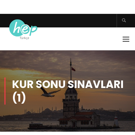
KUR SONU SINAVLARI
(1)