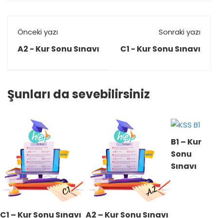
Önceki yazı
Sonraki yazı
A2 - Kur Sonu Sınavı
C1 - Kur Sonu Sınavı
Şunları da sevebilirsiniz
B1 – Kur
Sonu
Sınavı
C1 – Kur Sonu Sınavı
A2 – Kur Sonu Sınavı