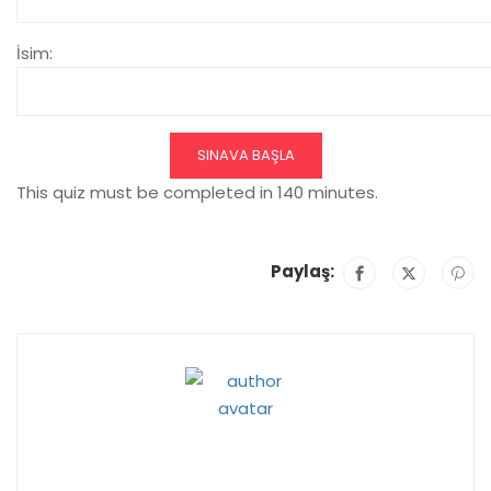
İsim:
SINAVA BAŞLA
This quiz must be completed in 140 minutes.
Paylaş: