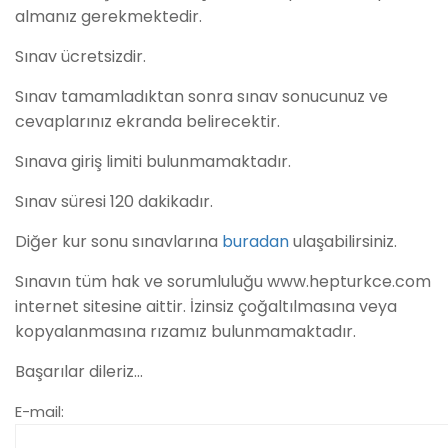
almanız gerekmektedir.
Sınav ücretsizdir.
Sınav tamamladıktan sonra sınav sonucunuz ve
cevaplarınız ekranda belirecektir.
Sınava giriş limiti bulunmamaktadır.
Sınav süresi 120 dakikadır.
Diğer kur sonu sınavlarına
buradan
ulaşabilirsiniz.
Sınavın tüm hak ve sorumluluğu www.hepturkce.com
internet sitesine aittir. İzinsiz çoğaltılmasına veya
kopyalanmasına rızamız bulunmamaktadır.
Başarılar dileriz…
E-mail: