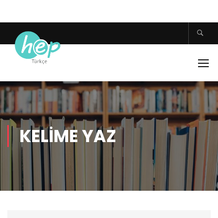
KELIME YAZ