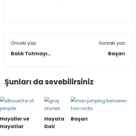
Önceki yazı
Sonraki yazı
Balık Tutmayı
Başarı
Sever Misiniz?
Şunları da sevebilirsiniz
Hayaller ve
Hayata
Başarı
Hayatlar
Dair