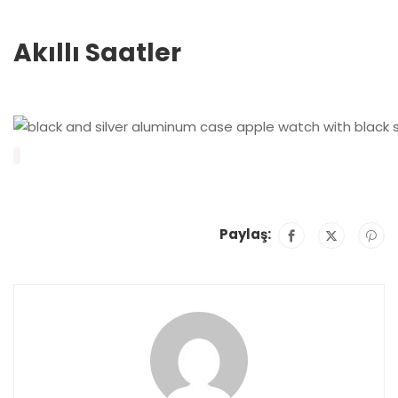
Akıllı Saatler
Paylaş: