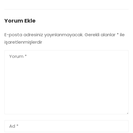
Yorum Ekle
E-posta adresiniz yayınlanmayacak.
Gerekli alanlar
*
ile
işaretlenmişlerdir