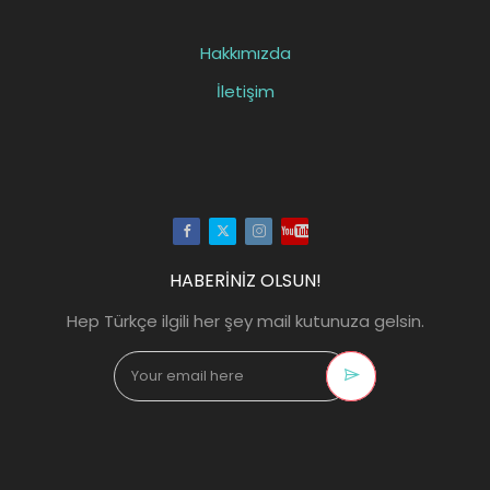
Hakkımızda
İletişim
Facebook
Twitter
Instagram
Youtube
HABERİNİZ OLSUN!
Hep Türkçe ilgili her şey mail kutunuza gelsin.