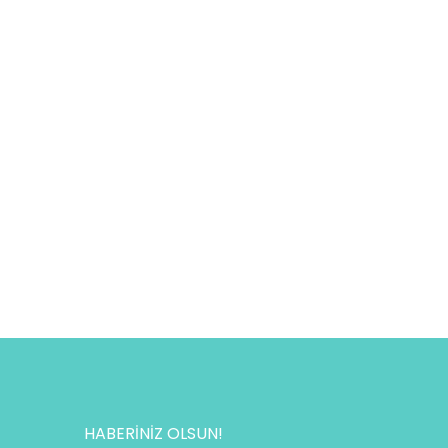
HABERİNİZ OLSUN!