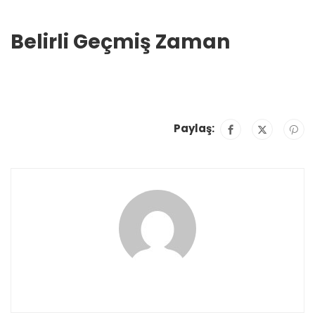
Belirli Geçmiş Zaman
Paylaş: