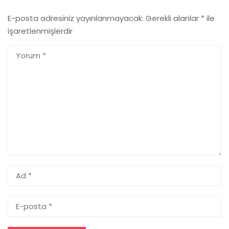
E-posta adresiniz yayınlanmayacak.
Gerekli alanlar
*
ile
işaretlenmişlerdir