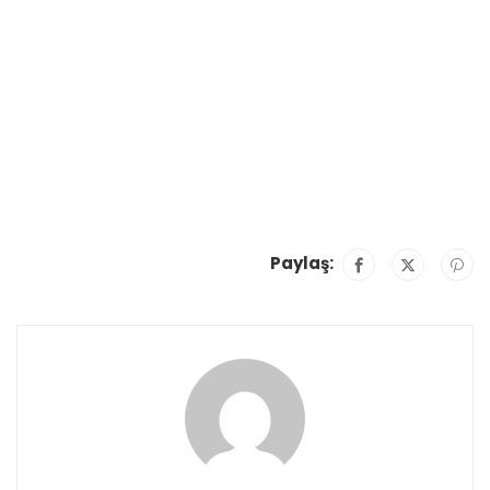
Paylaş: