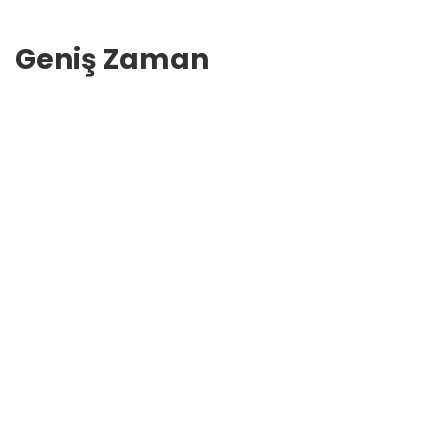
Geniş Zaman