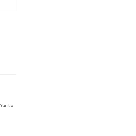
Yanıtla