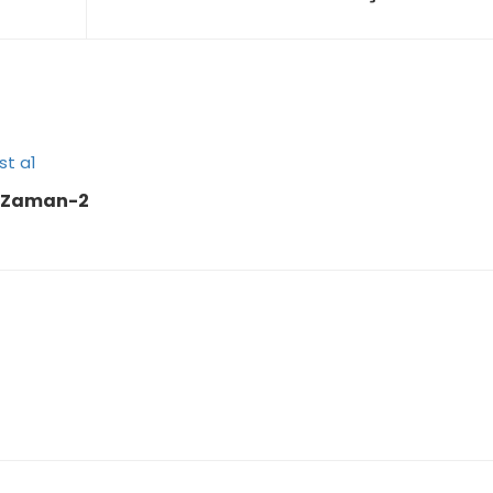
i Zaman-2