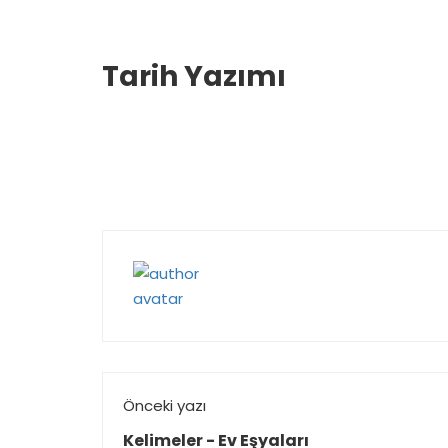
Tarih Yazımı
Önceki yazı
Kelimeler - Ev Eşyaları