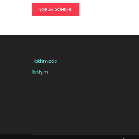
Hakkımızda
İletişim