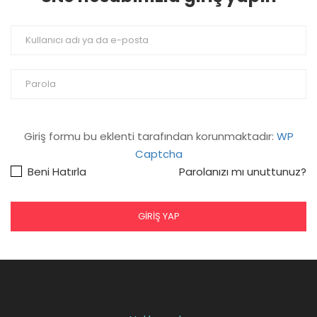
Giriş formu bu eklenti tarafından korunmaktadır:
WP
Captcha
Beni Hatırla
Parolanızı mı unuttunuz?