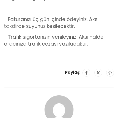
Faturanızı üç gün içinde ödeyiniz. Aksi
takdirde suyunuz kesilecektir.
Trafik sigortanızın yenileyiniz. Aksi halde
aracınıza trafik cezası yazılacaktır.
Paylaş: