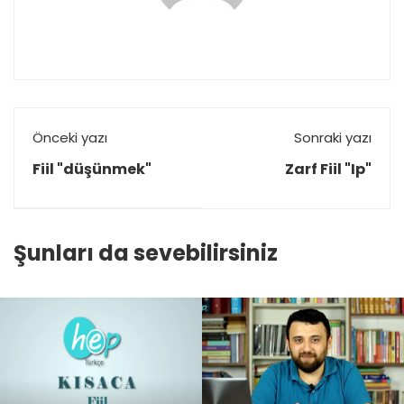
Önceki yazı
Sonraki yazı
Fiil "düşünmek"
Zarf Fiil "Ip"
Şunları da sevebilirsiniz