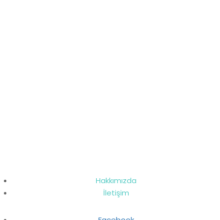
Hakkımızda
İletişim
Facebook