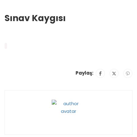
Sınav Kaygısı
Paylaş: