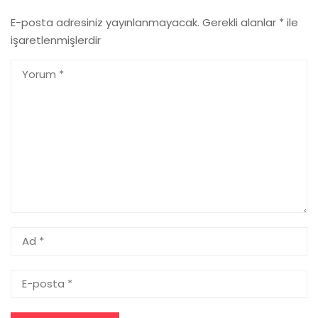
E-posta adresiniz yayınlanmayacak.
Gerekli alanlar
*
ile
işaretlenmişlerdir