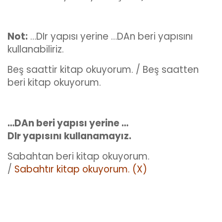
Not:
…DIr yapısı yerine …DAn beri yapısını
kullanabiliriz.
Beş saattir kitap okuyorum. / Beş saatten
beri kitap okuyorum.
…DAn beri yapısı yerine …
DIr yapısını kullanamayız.
Sabahtan beri kitap okuyorum.
/
Sabahtır kitap okuyorum. (X)