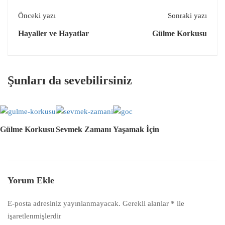
Önceki yazı
Sonraki yazı
Hayaller ve Hayatlar
Gülme Korkusu
Şunları da sevebilirsiniz
Gülme Korkusu
Sevmek Zamanı
Yaşamak İçin
Yorum Ekle
E-posta adresiniz yayınlanmayacak.
Gerekli alanlar
*
ile
işaretlenmişlerdir