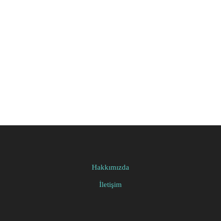
Hakkımızda
İletişim