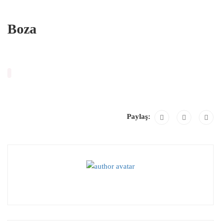
Boza
Paylaş: