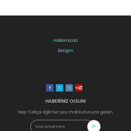
Hakkımızda
İletişim
Facebook
Twitter
Instagram
Youtube
HABERİNİZ OLSUN!
Hep Türkçe ilgili her şey mail kutunuza gelsin.