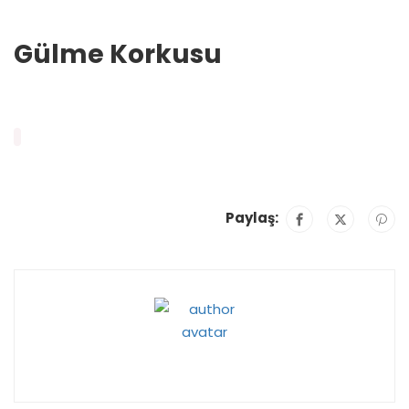
Gülme Korkusu
Paylaş: