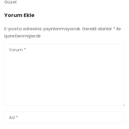
Güzel
Yorum Ekle
E-posta adresiniz yayınlanmayacak.
Gerekli alanlar
*
ile
işaretlenmişlerdir