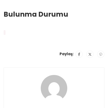
Bulunma Durumu
Paylaş: