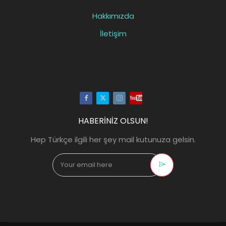
Hakkımızda
İletişim
Facebook
Twitter
Instagram
Youtube
HABERİNİZ OLSUN!
Hep Türkçe ilgili her şey mail kutunuza gelsin.