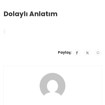
Dolaylı Anlatım
Paylaş: