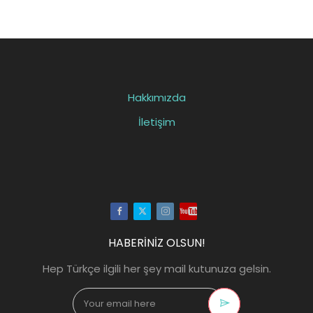
Hakkımızda
İletişim
Facebook
Twitter
Instagram
Youtube
HABERİNİZ OLSUN!
Hep Türkçe ilgili her şey mail kutunuza gelsin.