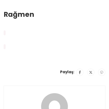
Rağmen
Paylaş: