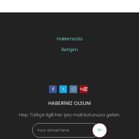
Hakkımızda
İletişim
Facebook
Twitter
Instagram
Youtube
HABERİNİZ OLSUN!
Hep Türkçe ilgili her şey mail kutunuza gelsin.