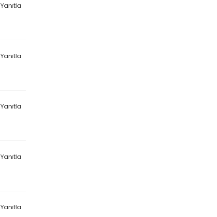
Yanıtla
Yanıtla
Yanıtla
Yanıtla
Yanıtla