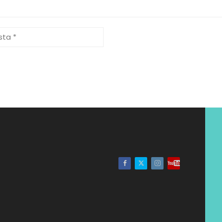
Facebook
Twitter
Instagram
Youtube