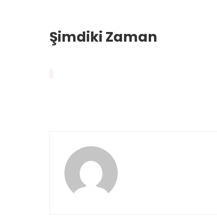
Şimdiki Zaman