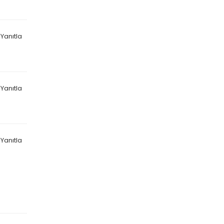
Yanıtla
Yanıtla
Yanıtla