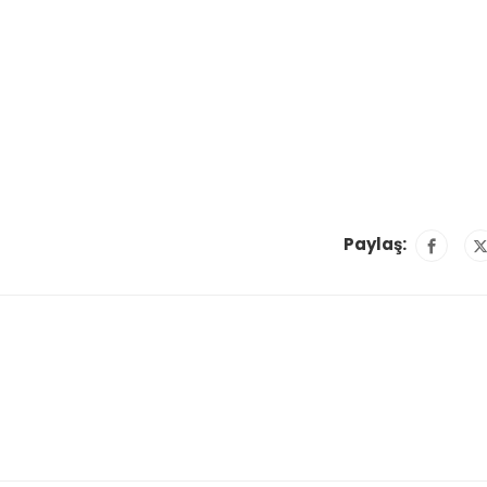
Paylaş: