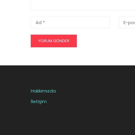
Hakkımızda
İletişim