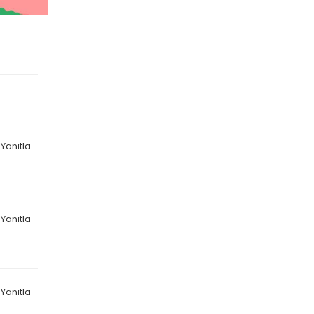
Yanıtla
Yanıtla
Yanıtla