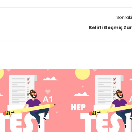
Sonraki
Belirli Geçmiş Z