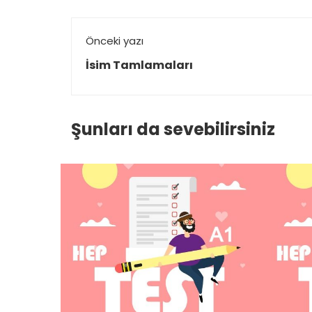
Önceki yazı
İsim Tamlamaları
Şunları da sevebilirsiniz