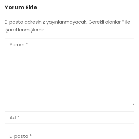
Yorum Ekle
E-posta adresiniz yayınlanmayacak.
Gerekli alanlar
*
ile
işaretlenmişlerdir