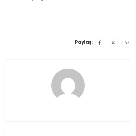
Paylaş: