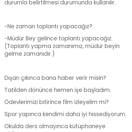
durumla belirtilmesi durumunda kullanılır.
-Ne zaman toplantı yapacağız?
-Müdür Bey gelince toplantı yapacağız.
(Toplantı yapma zamanımız, müdür beyin
gelme zamanıdır.)
Dışarı çıkınca bana haber verir misin?
Tatilden dönünce hemen işe başladım.
Ödevlerimizi bitirince film izleyelim mi?
Spor yapınca kendimi daha iyi hissediyorum.
Okulda ders olmayınca kütüphaneye