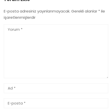
E-posta adresiniz yayınlanmayacak.
Gerekli alanlar
*
ile
işaretlenmişlerdir