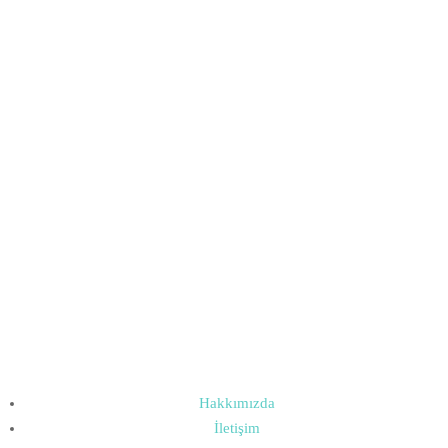
Hakkımızda
İletişim