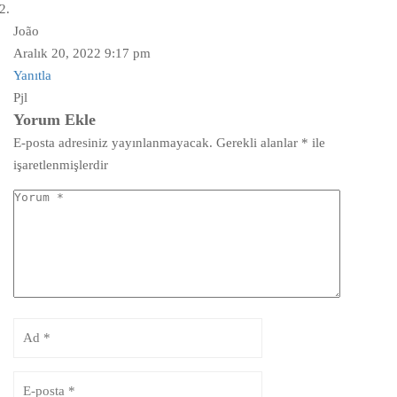
João
Aralık 20, 2022 9:17 pm
Yanıtla
Pjl
Yorum Ekle
E-posta adresiniz yayınlanmayacak.
Gerekli alanlar
*
ile
işaretlenmişlerdir