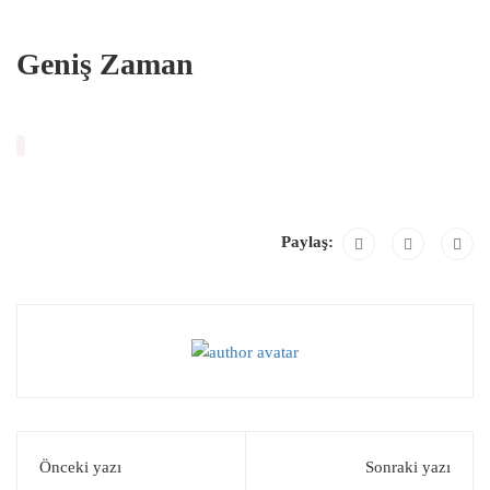
Geniş Zaman
Paylaş:
Önceki yazı
Sonraki yazı