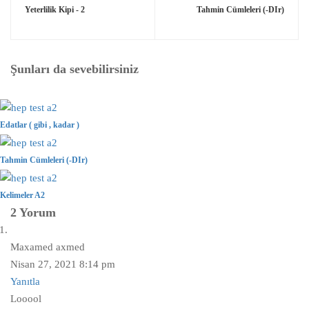
Yeterlilik Kipi - 2
Tahmin Cümleleri (-DIr)
Şunları da sevebilirsiniz
Edatlar ( gibi , kadar )
Tahmin Cümleleri (-DIr)
Kelimeler A2
2 Yorum
Maxamed axmed
Nisan 27, 2021 8:14 pm
Yanıtla
Looool