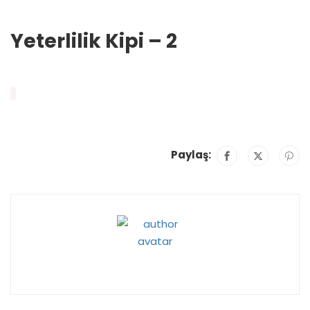
Yeterlilik Kipi – 2
Paylaş: