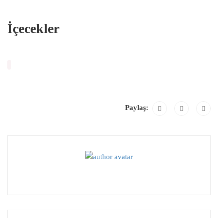
İçecekler
Paylaş: