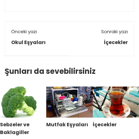
Önceki yazı
Sonraki yazı
Okul Eşyaları
İçecekler
Şunları da sevebilirsiniz
Sebzeler ve
Mutfak Eşyaları
İçecekler
Baklagiller