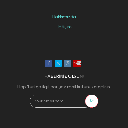
Hakkımızda
İletişim
Facebook
Twitter
Instagram
Youtube
HABERİNİZ OLSUN!
Hep Türkçe ilgili her şey mail kutunuza gelsin.