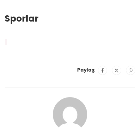
Sporlar
Paylaş: