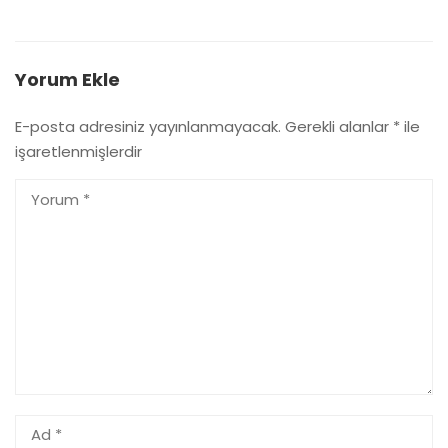
Yorum Ekle
E-posta adresiniz yayınlanmayacak.
Gerekli alanlar
*
ile
işaretlenmişlerdir