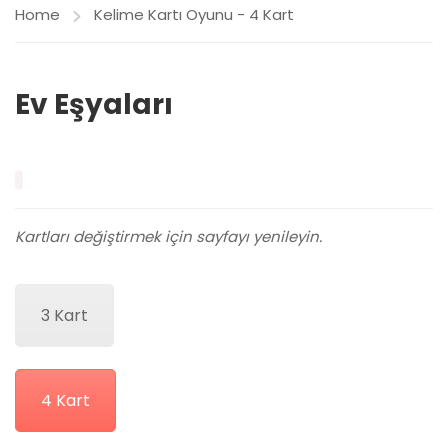
Home
Kelime Kartı Oyunu - 4 Kart
Ev Eşyaları
Kartları değiştirmek için sayfayı yenileyin.
3 Kart
4 Kart