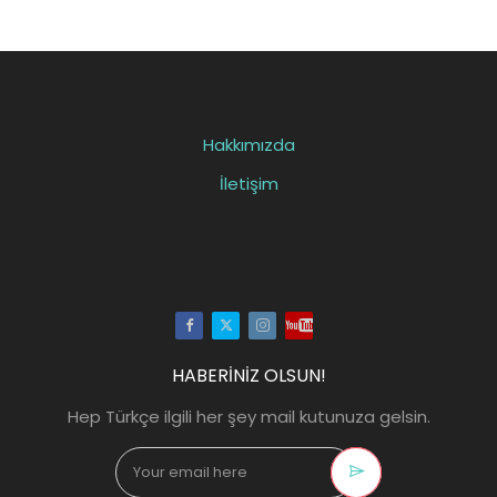
Hakkımızda
İletişim
Facebook
Twitter
Instagram
Youtube
HABERİNİZ OLSUN!
Hep Türkçe ilgili her şey mail kutunuza gelsin.