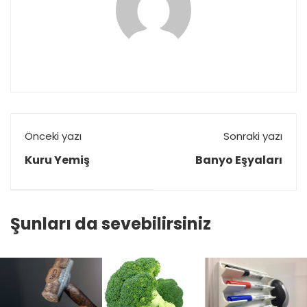
Önceki yazı
Sonraki yazı
Kuru Yemiş
Banyo Eşyaları
Şunları da sevebilirsiniz