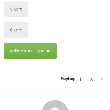
5 Kart
6 Kart
Kelime Kartı Oyunları
Paylaş: