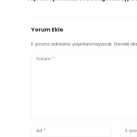
Yorum Ekle
E-posta adresiniz yayınlanmayacak.
Gerekli al