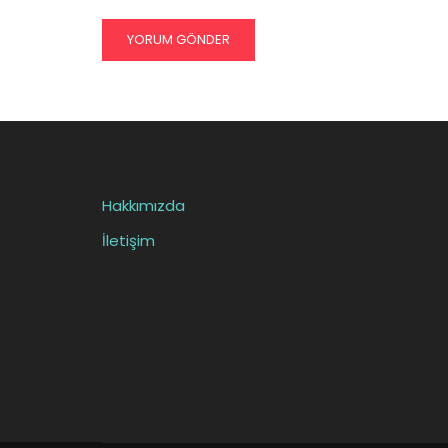
Hakkımızda
İletişim