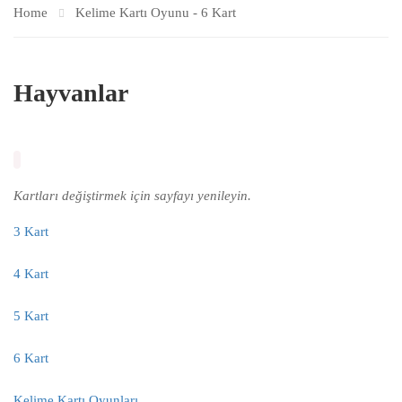
Home
Kelime Kartı Oyunu - 6 Kart
Hayvanlar
Kartları değiştirmek için sayfayı yenileyin.
3 Kart
4 Kart
5 Kart
6 Kart
Kelime Kartı Oyunları