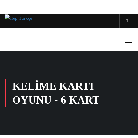
KELIME KARTI
OYUNU - 6 KART