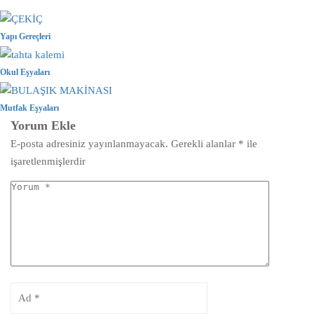
Yapı Gereçleri
Okul Eşyaları
Mutfak Eşyaları
Yorum Ekle
E-posta adresiniz yayınlanmayacak.
Gerekli alanlar
*
ile
işaretlenmişlerdir