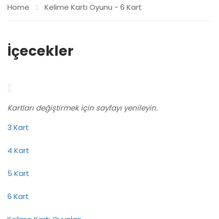
Home
Kelime Kartı Oyunu - 6 Kart
İçecekler
Kartları değiştirmek için sayfayı yenileyin.
3 Kart
4 Kart
5 Kart
6 Kart