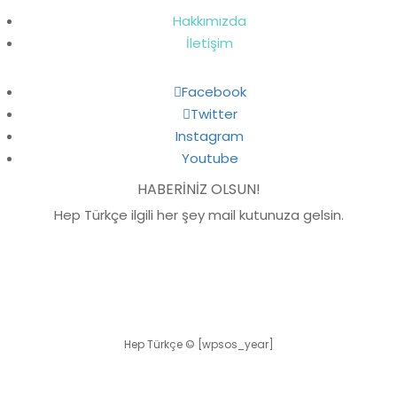
Hakkımızda
İletişim
Facebook
Twitter
Instagram
Youtube
HABERİNİZ OLSUN!
Hep Türkçe ilgili her şey mail kutunuza gelsin.
Hep Türkçe ©
[wpsos_year]