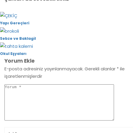
Yapı Gereçleri
Sebze ve Baklagil
Okul Eşyaları
Yorum Ekle
E-posta adresiniz yayınlanmayacak.
Gerekli alanlar
*
ile
işaretlenmişlerdir