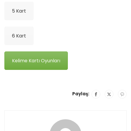
5 Kart
6 Kart
Kelime Kartı Oyunları
Paylaş: