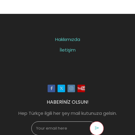
Hakkımızda
İletişim
Facebook
Twitter
Instagram
Youtube
HABERİNİZ OLSUN!
Hep Türkçe ilgili her şey mail kutunuza gelsin.