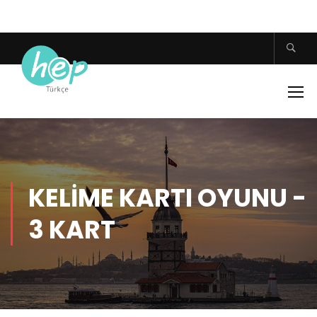
KELIME KARTI OYUNU -
3 KART