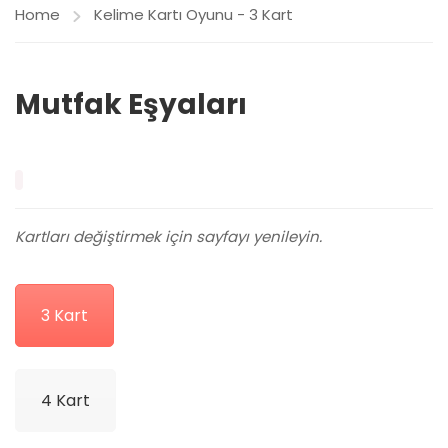
Home
Kelime Kartı Oyunu - 3 Kart
Mutfak Eşyaları
Kartları değiştirmek için sayfayı yenileyin.
3 Kart
4 Kart