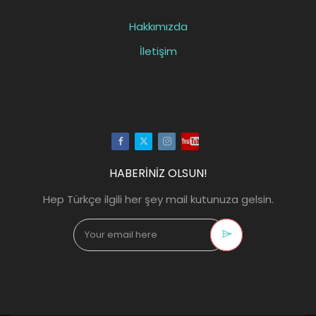
Hakkımızda
İletişim
Facebook
Twitter
Instagram
Youtube
HABERİNİZ OLSUN!
Hep Türkçe ilgili her şey mail kutunuza gelsin.