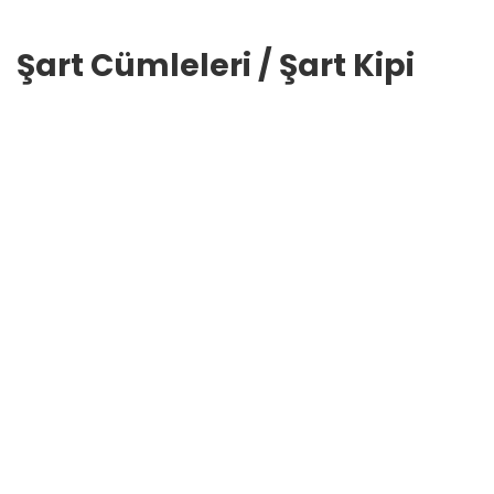
Şart Cümleleri / Şart Kipi