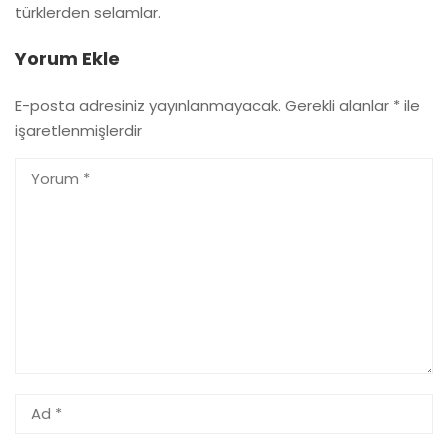
türklerden selamlar.
Yorum Ekle
E-posta adresiniz yayınlanmayacak.
Gerekli alanlar
*
ile
işaretlenmişlerdir