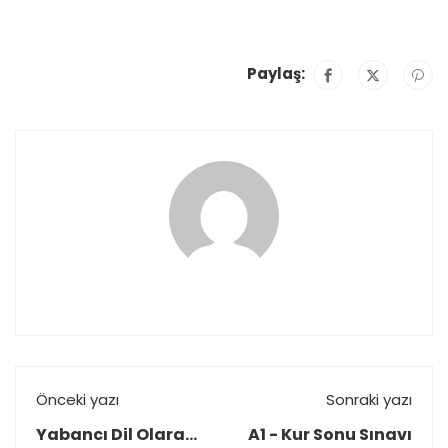
Paylaş:
Önceki yazı
Sonraki yazı
Yabancı Dil Olarak
A1 - Kur Sonu Sınavı