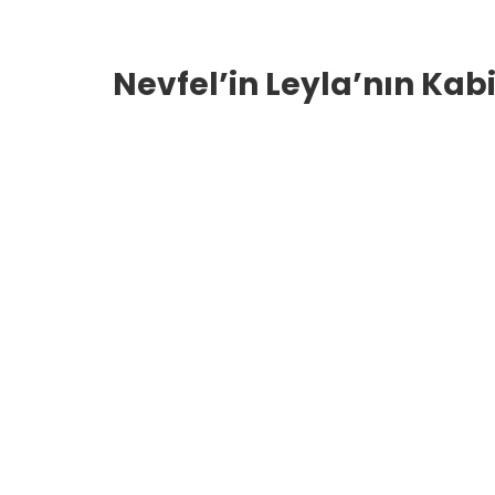
Nevfel’in Leyla’nın Kabi