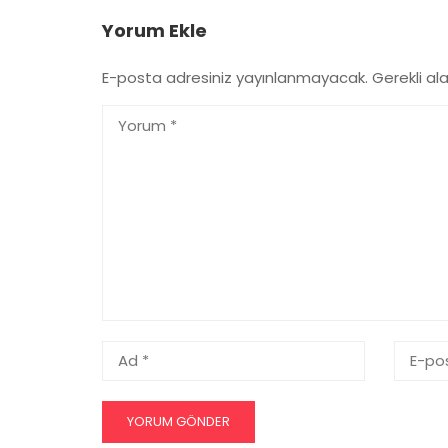
Yorum Ekle
E-posta adresiniz yayınlanmayacak.
Gerekli al