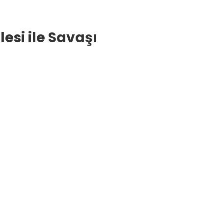
lesi ile Savaşı